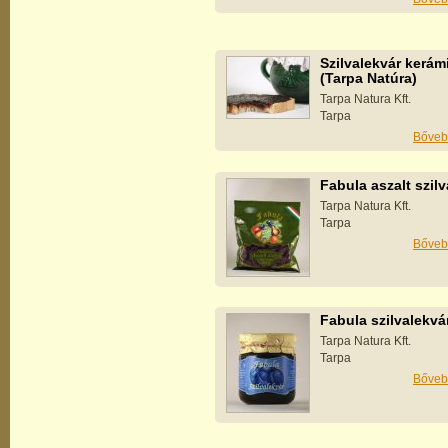
Szilvalekvár kerá
(Tarpa Natúra)
Tarpa Natura Kft.
Tarpa
Bőveb
Fabula aszalt szilv
Tarpa Natura Kft.
Tarpa
Bőveb
Fabula szilvalekvá
Tarpa Natura Kft.
Tarpa
Bőveb