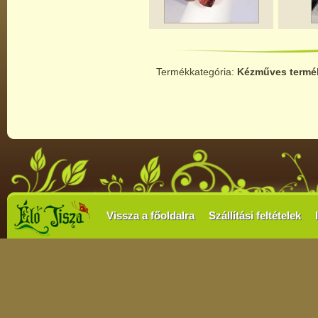
Termékkategória:
Kézműves termé
Vissza a főoldalra
Szállítási feltételek