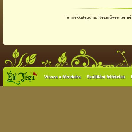
Termékkategória:
Kézműves termé
Vissza a főoldalra
Szállítási feltételek