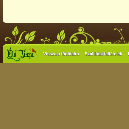
Vissza a főoldalra
Szállítási feltételek