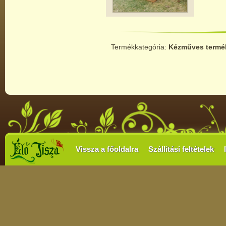
Termékkategória:
Kézműves termé
Vissza a főoldalra
Szállítási feltételek